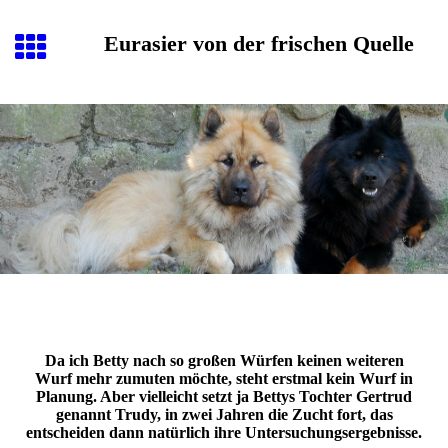
Eurasier von der frischen Quelle
Da ich Betty nach so großen Würfen keinen weiteren
Wurf mehr zumuten möchte, steht erstmal kein Wurf in
Planung. Aber vielleicht setzt ja Bettys Tochter Gertrud
genannt Trudy, in zwei Jahren die Zucht fort, das
entscheiden dann natürlich ihre Untersuchungsergebnisse.