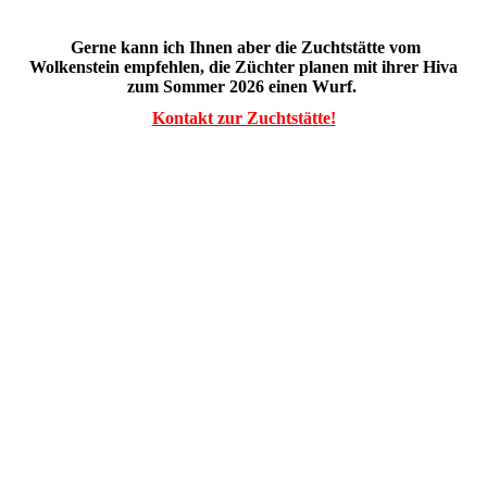
Gerne kann ich Ihnen aber die Zuchtstätte vom
Wolkenstein empfehlen, die Züchter planen mit ihrer Hiva
zum Sommer 2026 einen Wurf.
Kontakt zur Zuchtstätte!