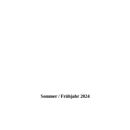
Sommer / Frühjahr 2024