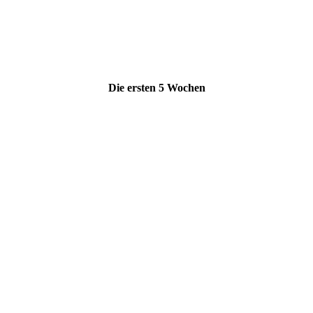
Die ersten 5 Wochen