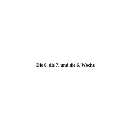
Die 8. die 7. und die 6. Woche