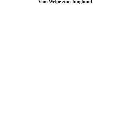
Vom Welpe zum Junghund