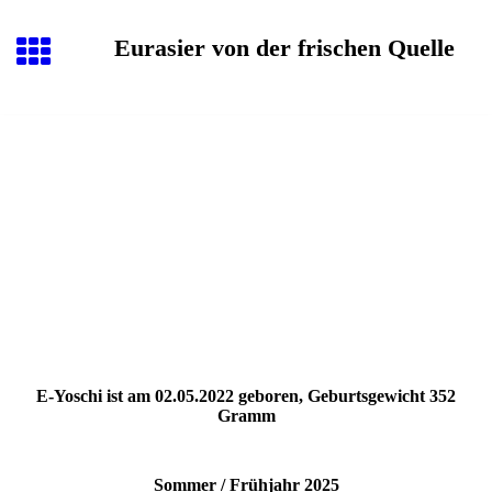
Eurasier von der frischen Quelle
E-Yoschi ist am 02.05.2022 geboren, Geburtsgewicht 352
Gramm
Sommer / Frühjahr 2025