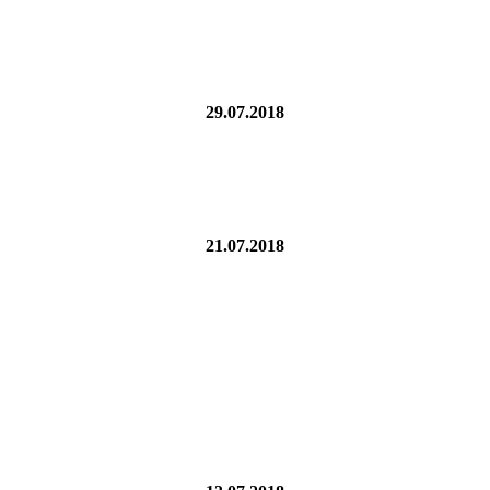
29.07.2018
21.07.2018