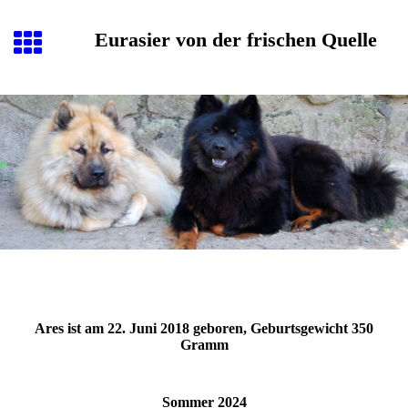
Eurasier von der frischen Quelle
Ares ist am 22. Juni 2018 geboren, Geburtsgewicht 350
Gramm
Sommer 2024