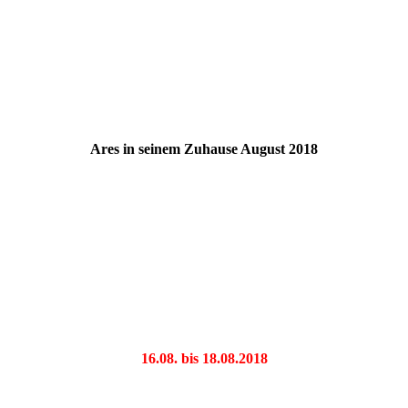
Ares in seinem Zuhause August 2018
16.08. bis 18.08.2018