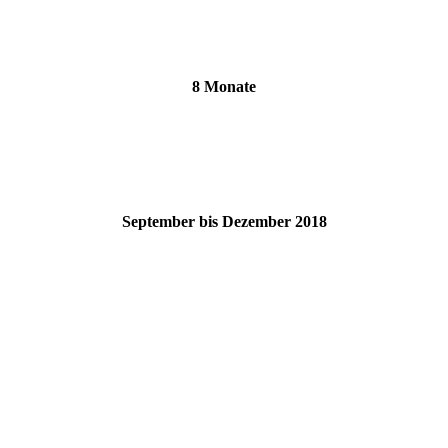
8 Monate
September bis Dezember 2018