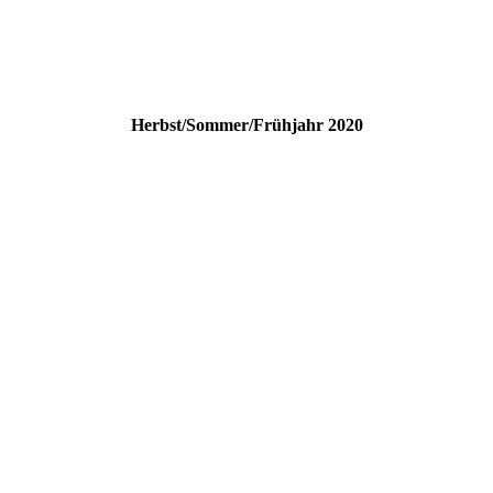
Herbst/Sommer/Frühjahr 2020