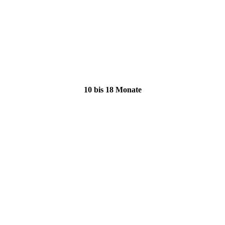
10 bis 18 Monate