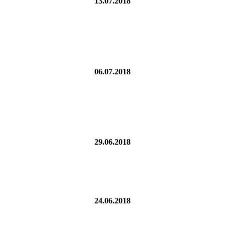
13.07.2018
06.07.2018
29.06.2018
24.06.2018