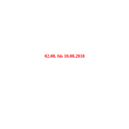
02.08. bis 10.08.2018