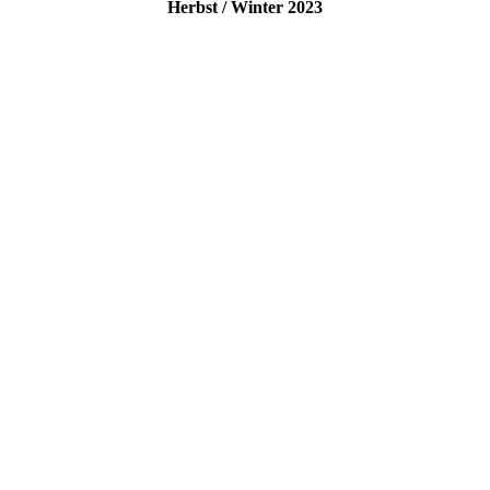
Herbst / Winter 2023