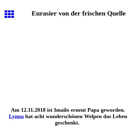
Eurasier von der frischen Quelle
Am 12.11.2018 ist Imailo erneut Papa geworden.
Lynna
hat acht wunderschönen Welpen das Leben
geschenkt.