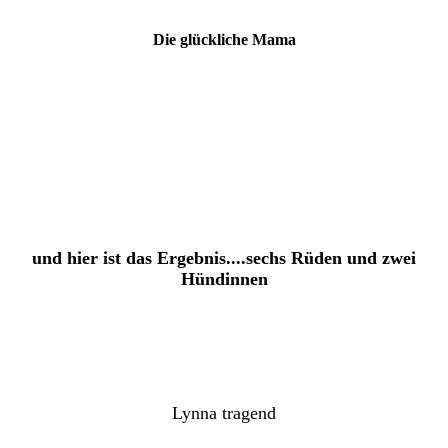
Die glückliche Mama
und hier ist das Ergebnis....sechs Rüden und zwei
Hündinnen
Lynna tragend