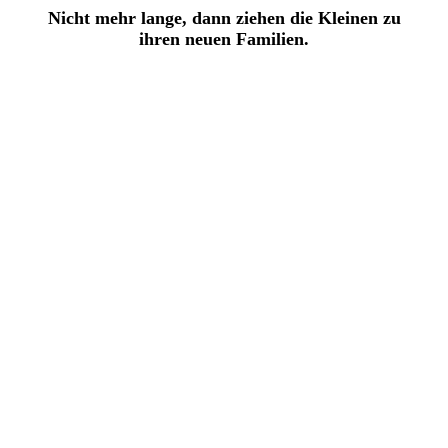
Nicht mehr lange, dann ziehen die Kleinen zu
ihren neuen Familien.