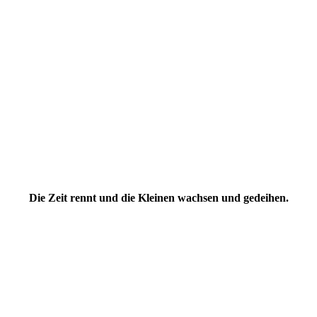
Die Zeit rennt und die Kleinen wachsen und gedeihen.