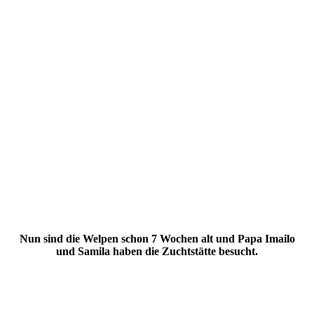
Nun sind die Welpen schon 7 Wochen alt und Papa Imailo
und Samila haben die Zuchtstätte besucht.