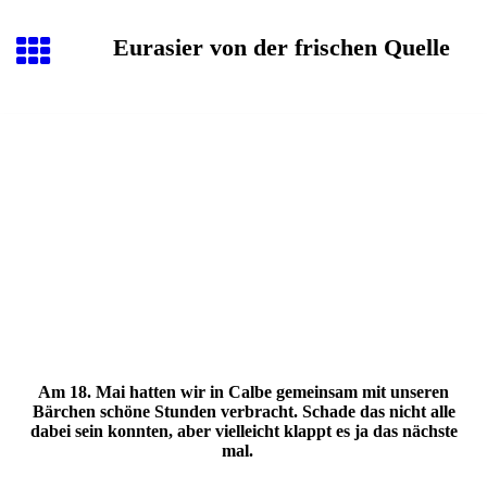
Eurasier von der frischen Quelle
Am 18. Mai hatten wir in Calbe gemeinsam mit unseren
Bärchen schöne Stunden verbracht. Schade das nicht alle
dabei sein konnten, aber vielleicht klappt es ja das nächste
mal.