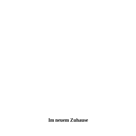
Im neuem Zuhause