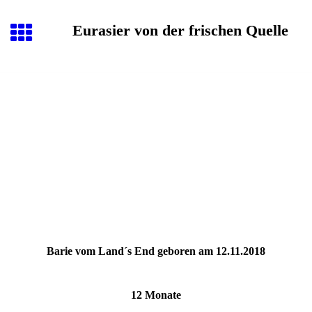
Eurasier von der frischen Quelle
Barie vom Land´s End geboren am 12.11.2018
12 Monate