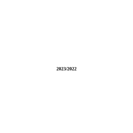
2023/2022