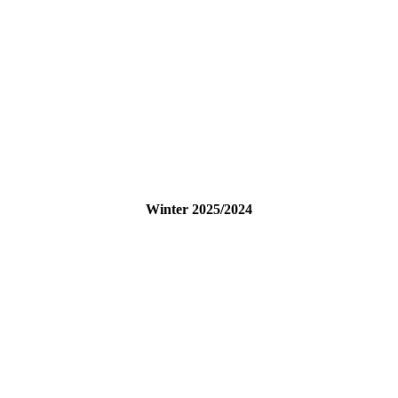
Winter 2025/2024