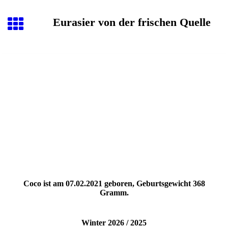
Eurasier von der frischen Quelle
Coco ist am 07.02.2021 geboren, Geburtsgewicht 368
Gramm.
Winter 2026 / 2025