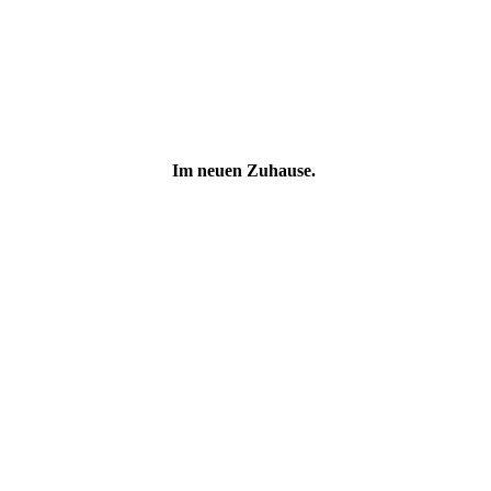
Im neuen Zuhause.