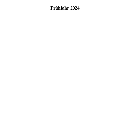
Frühjahr 2024