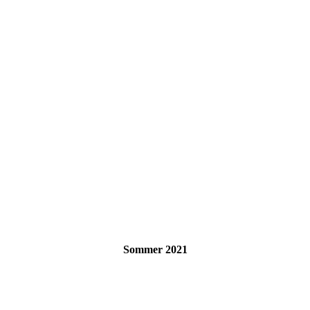
Sommer 2021