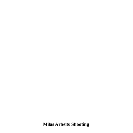
Milas Arbeits-Shooting