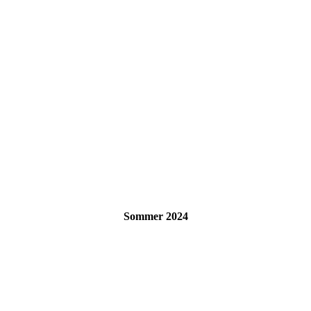
Sommer 2024