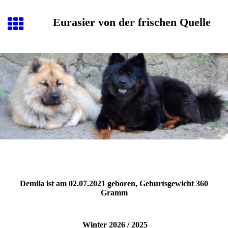
Eurasier von der frischen Quelle
Demila ist am 02.07.2021 geboren, Geburtsgewicht 360
Gramm
Winter 2026 / 2025