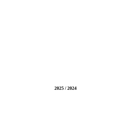
2025 / 2024